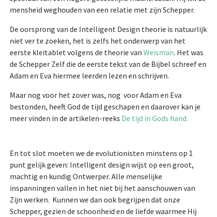
mensheid weghouden van een relatie met zijn Schepper.
De oorsprong van de Intelligent Design theorie is natuurlijk
niet ver te zoeken, het is zelfs het onderwerp van het
eerste kleitablet volgens de theorie van
Weisman
. Het was
de Schepper Zelf die de eerste tekst van de Bijbel schreef en
Adam en Eva hiermee leerden lezen en schrijven.
Maar nog voor het zover was, nog voor Adam en Eva
bestonden, heeft God de tijd geschapen en daarover kan je
meer vinden in de artikelen-reeks
De tijd in Gods hand.
En tot slot moeten we de evolutionisten minstens op 1
punt gelijk geven: Intelligent design wijst op een groot,
machtig en kundig Ontwerper. Alle menselijke
inspanningen vallen in het niet bij het aanschouwen van
Zijn werken. Kunnen we dan ook begrijpen dat onze
Schepper, gezien de schoonheid en de liefde waarmee Hij