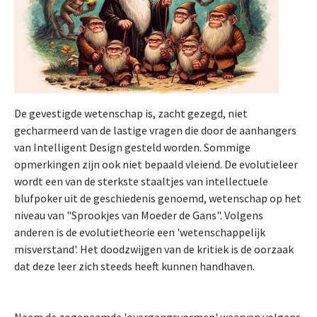
De gevestigde wetenschap is, zacht gezegd, niet
gecharmeerd van de lastige vragen die door de aanhangers
van Intelligent Design gesteld worden. Sommige
opmerkingen zijn ook niet bepaald vleiend. De evolutieleer
wordt een van de sterkste staaltjes van intellectuele
blufpoker uit de geschiedenis genoemd, wetenschap op het
niveau van "Sprookjes van Moeder de Gans". Volgens
anderen is de evolutietheorie een 'wetenschappelijk
misverstand'. Het doodzwijgen van de kritiek is de oorzaak
dat deze leer zich steeds heeft kunnen handhaven.