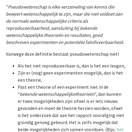
"
Pseudowetenschap is elke verzameling van kennis die
beweert wetenschappelijk te zijn, maar die niet voldoet aan
de normale wetenschappelijke criteria als
reproduceerbaarheid, aansluiting bij bekende
wetenschappelijke theorieën en resultaten, goed
beschreven experimenten en potentiële falsificeerbaarheid.
Vanwege deze definitie bestaat pseudowetenschap niet!
Als het niet reproduceerbaar is, dan is het een leugen,
Zijn er (nog) geen experimenten mogelijk, dan is het
een theorie,
Past een theorie of een experiment niet in de
“
bekende wetenschappelijke
theorieën
”, dan kunnen
er twee mogelijkheden zijn: ofwel is er iets nieuws
gevonden en moet de theorie herzien worden, ofwel
is het onderzoek dat aan het rapport voorafging niet
grondig genoeg gebeurd. Het is zelfs mogelijk dat
beide mogelijkheden zich samen voordoen. (Bijv.:
het