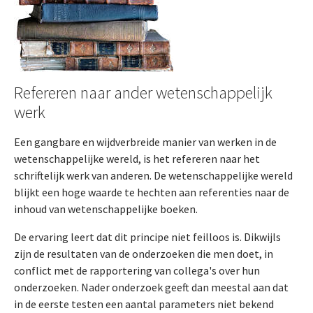
Refereren naar ander wetenschappelijk
werk
Een gangbare en wijdverbreide manier van werken in de
wetenschappelijke wereld, is het refereren naar het
schriftelijk werk van anderen. De wetenschappelijke wereld
blijkt een hoge waarde te hechten aan referenties naar de
inhoud van wetenschappelijke boeken.
De ervaring leert dat dit principe niet feilloos is. Dikwijls
zijn de resultaten van de onderzoeken die men doet, in
conflict met de rapportering van collega's over hun
onderzoeken. Nader onderzoek geeft dan meestal aan dat
in de eerste testen een aantal parameters niet bekend