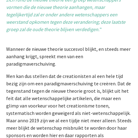
vormen die de nieuwe theorie aanhangen, maar
tegelijkertijd zal er onder andere wetenschappers een
weerstand opkomen tegen deze verandering; deze laatste
groep zal de oude theorie blijven verdedigen.
"
Wanneer de nieuwe theorie succesvol blijkt, en steeds meer
aanhang krijgt, spreekt men van een
paradigmaverschuiving.
Men kan dus stellen dat de creationisten al een hele tijd
bezig zijn om een paradigmaverschuiving te creëren. Dat de
tegenstand tegen de nieuwe theorie groot is, blijkt uit het
feit dat alle wetenschappelijke artikelen, die maar een
glimp van voorkeur voor het creationisme tonen,
systematisch worden geweigerd als niet-wetenschappelijk.
Maar anno 2019 zijn we al een tijdje niet meer alleen. Steeds
meer blijkt de wetenschap misbruikt te worden door haar
sponsors en worden hier en daar rapporten als