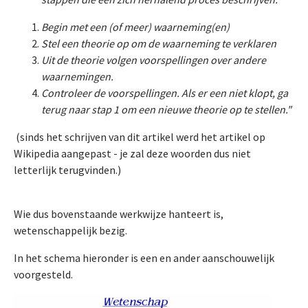
Begin met een (of meer) waarneming(en)
Stel een theorie op om de waarneming te verklaren
Uit de theorie volgen voorspellingen over andere
waarnemingen.
Controleer de voorspellingen. Als er een niet klopt, ga
terug naar stap 1 om een nieuwe theorie op te stellen."
(sinds het schrijven van dit artikel werd het artikel op
Wikipedia aangepast - je zal deze woorden dus niet
letterlijk terugvinden.)
Wie dus bovenstaande werkwijze hanteert is,
wetenschappelijk bezig.
In het schema hieronder is een en ander aanschouwelijk
voorgesteld.