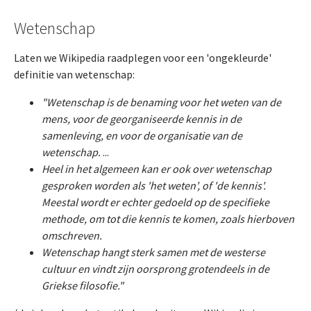
Wetenschap
Laten we Wikipedia raadplegen voor een 'ongekleurde'
definitie van wetenschap:
"Wetenschap is de benaming voor het weten van de
mens, voor de georganiseerde kennis in de
samenleving, en voor de organisatie van de
wetenschap.
...
Heel in het algemeen kan er ook over wetenschap
gesproken worden als 'het weten', of 'de kennis'.
Meestal wordt er echter gedoeld op de specifieke
methode, om tot die kennis te komen, zoals hierboven
omschreven.
Wetenschap hangt sterk samen met de westerse
cultuur en vindt zijn oorsprong grotendeels in de
Griekse filosofie."