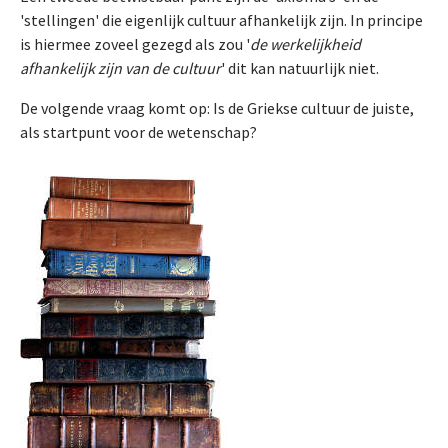
'stellingen' die eigenlijk cultuur afhankelijk zijn. In principe
is hiermee zoveel gezegd als zou '
de werkelijkheid
afhankelijk zijn van de cultuur
' dit kan natuurlijk niet.
De volgende vraag komt op: Is de Griekse cultuur de juiste,
als startpunt voor de wetenschap?