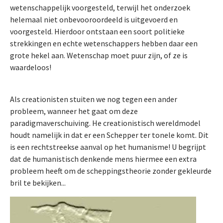
wetenschappelijk voorgesteld, terwijl het onderzoek
helemaal niet onbevooroordeeld is uitgevoerd en
voorgesteld. Hierdoor ontstaan een soort politieke
strekkingen en echte wetenschappers hebben daar een
grote hekel aan. Wetenschap moet puur zijn, of ze is
waardeloos!
Als creationisten stuiten we nog tegen een ander
probleem, wanneer het gaat om deze
paradigmaverschuiving. He creationistisch wereldmodel
houdt namelijk in dat er een Schepper ter tonele komt. Dit
is een rechtstreekse aanval op het humanisme! U begrijpt
dat de humanistisch denkende mens hiermee een extra
probleem heeft om de scheppingstheorie zonder gekleurde
bril te bekijken...