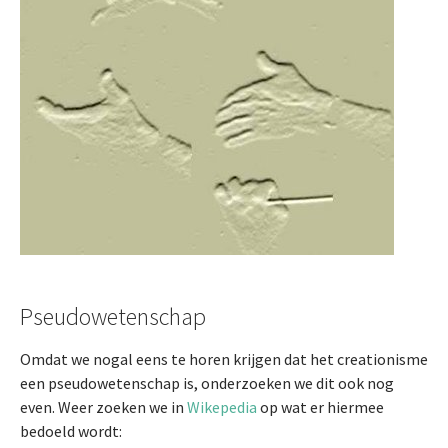
Pseudowetenschap
Omdat we nogal eens te horen krijgen dat het creationisme
een pseudowetenschap is, onderzoeken we dit ook nog
even. Weer zoeken we in
Wikepedia
op wat er hiermee
bedoeld wordt: