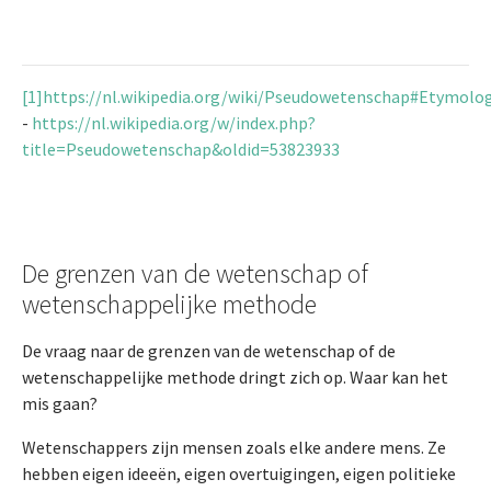
[1]
https://nl.wikipedia.org/wiki/Pseudowetenschap#Etymolo
-
https://nl.wikipedia.org/w/index.php?
title=Pseudowetenschap&oldid=53823933
De grenzen van de wetenschap of
wetenschappelijke methode
De vraag naar de grenzen van de wetenschap of de
wetenschappelijke methode dringt zich op. Waar kan het
mis gaan?
Wetenschappers zijn mensen zoals elke andere mens. Ze
hebben eigen ideeën, eigen overtuigingen, eigen politieke