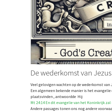
De wederkomst van Jezus
Veel gelovigen wachten op de wederkomst van J
Een algemeen bekende manier is het evangelie 
plaatsvinden , antwoordde Hij:
Mt 24:14 En dit evangelie van het Koninkrijk zal
Andere passages tonen ons nog andere voorwaar