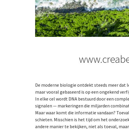
www.creabel
De moderne biologie ontdekt steeds meer dat le
maar vooral gebaseerd is op een ongekend verf
In elke cel wordt DNA bestuurd door een comple
signalen — markeringen die miljarden combina
Maar waar komt die informatie vandaan? Toeval a
schieten. Misschien is het tijd om het onderzoe
andere manier te bekijken, niet als toeval, maar