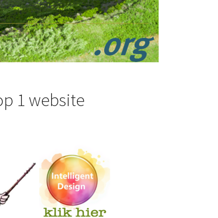
op 1 website