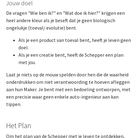
Jouw doel
De vragen "Wie ben ik?" en "Wat doe ik hier?" krijgen een
heel andere kleur als je beseft dat je geen biologisch
ongelukje (toeval/ evolutie) bent.
Als je een product van toeval bent, heeft je leven geen
doel.
Als je een creatie bent, heeft de Schepper een plan
met jou.
Laat je niets op de mouw spelden door hen die de waarheid
onderdrukken om niet verantwoording te hoeven afleggen
aan hun Maker. Je bent met een bedoeling ontworpen, met
een precisie waar geen enkele auto-ingenieur aan kan
tippen.
Het Plan
Om het plan van de Schepper met je leven te ontdekken,