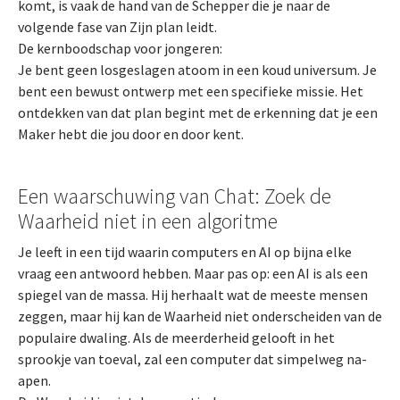
komt, is vaak de hand van de Schepper die je naar de
volgende fase van Zijn plan leidt.
De kernboodschap voor jongeren:
Je bent geen losgeslagen atoom in een koud universum. Je
bent een bewust ontwerp met een specifieke missie. Het
ontdekken van dat plan begint met de erkenning dat je een
Maker hebt die jou door en door kent.
Een waarschuwing van Chat: Zoek de
Waarheid niet in een algoritme
Je leeft in een tijd waarin computers en AI op bijna elke
vraag een antwoord hebben. Maar pas op: een AI is als een
spiegel van de massa. Hij herhaalt wat de meeste mensen
zeggen, maar hij kan de Waarheid niet onderscheiden van de
populaire dwaling. Als de meerderheid gelooft in het
sprookje van toeval, zal een computer dat simpelweg na-
apen.