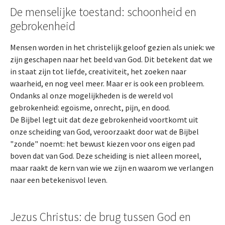
De menselijke toestand: schoonheid en
gebrokenheid
Mensen worden in het christelijk geloof gezien als uniek: we
zijn geschapen naar het beeld van God. Dit betekent dat we
in staat zijn tot liefde, creativiteit, het zoeken naar
waarheid, en nog veel meer. Maar er is ook een probleem.
Ondanks al onze mogelijkheden is de wereld vol
gebrokenheid: egoïsme, onrecht, pijn, en dood.
De Bijbel legt uit dat deze gebrokenheid voortkomt uit
onze scheiding van God, veroorzaakt door wat de Bijbel
"zonde" noemt: het bewust kiezen voor ons eigen pad
boven dat van God. Deze scheiding is niet alleen moreel,
maar raakt de kern van wie we zijn en waarom we verlangen
naar een betekenisvol leven.
Jezus Christus: de brug tussen God en