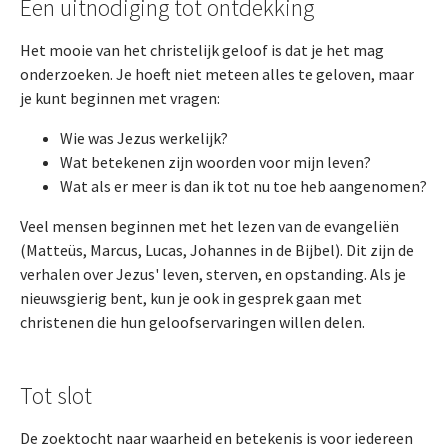
Een uitnodiging tot ontdekking
Het mooie van het christelijk geloof is dat je het mag
onderzoeken. Je hoeft niet meteen alles te geloven, maar
je kunt beginnen met vragen:
Wie was Jezus werkelijk?
Wat betekenen zijn woorden voor mijn leven?
Wat als er meer is dan ik tot nu toe heb aangenomen?
Veel mensen beginnen met het lezen van de evangeliën
(Matteüs, Marcus, Lucas, Johannes in de Bijbel). Dit zijn de
verhalen over Jezus' leven, sterven, en opstanding. Als je
nieuwsgierig bent, kun je ook in gesprek gaan met
christenen die hun geloofservaringen willen delen.
Tot slot
De zoektocht naar waarheid en betekenis is voor iedereen