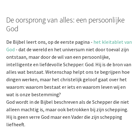
De oorsprong van alles: een persoonlijke
God
De Bijbel leert ons, op de eerste pagina -
het kleitablet van
God
- dat de wereld en het universum niet door toeval zijn
ontstaan, maar door de wil van een persoonlijke,
intelligente en liefdevolle Schepper: God. Hij is de bron van
alles wat bestaat. Wetenschap helpt ons te begrijpen hoe
dingen werken, maar het christelijk geloof gaat over het
waarom: waarom bestaat er iets en waarom leven wij en
wat is onze bestemming?
God wordt in de Bijbel beschreven als de Schepper die niet
alleen machtig is, maar ook betrokken bij zijn schepping.
Hij is geen verre God maar een Vader die zijn schepping
liefheeft.