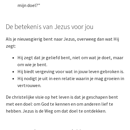
mijn doel?"
De betekenis van Jezus voor jou
Als je nieuwsgierig bent naar Jezus, overweeg dan wat Hij
zegt:
Hij zegt dat je geliefd bent, niet om wat je doet, maar
om wie je bent.
Hij biedt vergeving voor wat in jouw leven gebroken is.
Hij nodigt je uit in een relatie waarin je mag groeien in
vertrouwen.
De christelijke visie op het leven is dat je geschapen bent
met een doel: om God te kennen en om anderen lief te
hebben. Jezus is de Weg om dat doel te ontdekken.