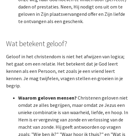
daden of prestaties. Neen, Hij nodigt ons uit om te
geloven in Zijn plaatsvervangend offer en Zijn liefde
te ontvangen als een geschenk.
Wat betekent geloof?
Geloof in het christendom is niet het afwijzen van logica;
het gaat om een relatie. Het betekent dat je God leert
kennen als een Persoon, net zoals je een vriend leert
kennen. Je mag twijfelen, vragen stellen en groeien in je
begrip.
Waarom geloven mensen?
Christenen geloven niet
omdat ze alles begrijpen, maar omdat ze Jezus een
unieke combinatie is van waarheid, liefde, en hoop. In
Hem is er vergeving van zonde en verlossing van de
macht van zonde. Hij geeft antwoorden op vragen
zoals: "Wie ben ik?" "Waar hoor ik thuis?" en "Wat is