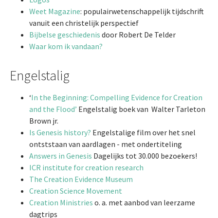
Weet Magazine
: populairwetenschappelijk tijdschrift
vanuit een christelijk perspectief
Bijbelse geschiedenis
door Robert De Telder
Waar kom ik vandaan?
Engelstalig
‘
In the Beginning: Compelling Evidence for Creation
and the Flood’
Engelstalig boek van Walter Tarleton
Brown jr.
Is Genesis history?
Engelstalige film over het snel
ontststaan van aardlagen - met ondertiteling
Answers in Genesis
Dagelijks tot 30.000 bezoekers!
ICR institute for creation research
The Creation Evidence Museum
Creation Science Movement
Creation Ministries
o. a. met aanbod van leerzame
dagtrips