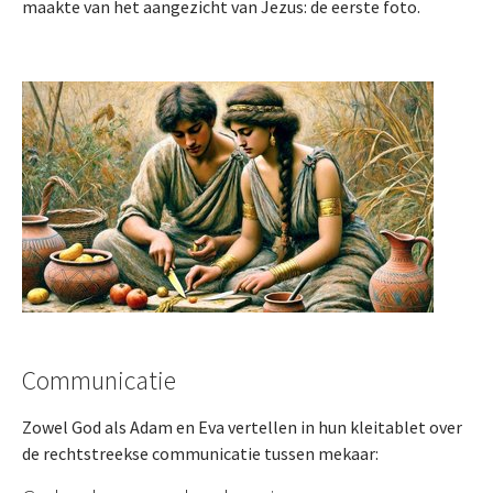
maakte van het aangezicht van Jezus: de eerste foto.
Communicatie
Zowel God als Adam en Eva vertellen in hun kleitablet over
de rechtstreekse communicatie tussen mekaar: