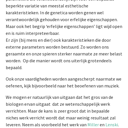
beperkte variatie van meestal esthetische
karakteristieken. In de genetica worden genen wel
verantwoordelijk gehouden voor erfelijke eigenschappen.
Maar ook het begrip ‘erfelijke eigenschappen’ ligt wijd open
en is ruim interpreteerbaar.
Er zijn (bij mens en dier) ook karakteristieken die door
externe parameters worden bestuurd. Zo worden ons
geraamte en onze spieren sterker naarmate ze meer belast
worden. Op die manier wordt ons uiterlijk grotendeels
bepaald.
Ook onze vaardigheden worden aangescherpt naarmate we
oefenen, kijk bijvoorbeeld naar het beoefenen van muziek.
We mogen er natuurlijk van uitgaan dat het gros van de
biologen ervan uitgaat dat ze wetenschappelijk werk
verrichten. Maar de kans is zeer groot dat in bepaalde
niches werk verricht wordt dat maar weinig resultaat zal
leveren. Neem als voorbeeld het werk van
Miller
en
Lenski
.