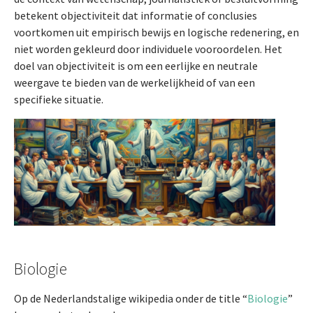
betekent objectiviteit dat informatie of conclusies
voortkomen uit empirisch bewijs en logische redenering, en
niet worden gekleurd door individuele vooroordelen. Het
doel van objectiviteit is om een eerlijke en neutrale
weergave te bieden van de werkelijkheid of van een
specifieke situatie.
Biologie
Op de Nederlandstalige wikipedia onder de title “
Biologie
”