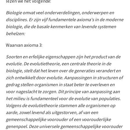
lezen we het volgende:
Biologie omvat veel onderverdelingen, onderwerpen en
disciplines. Er zijn vijf fundamentele axioma's in de moderne
biologie, die de basale kenmerken van levende systemen
behelzen:
Waarvan axioma 3:
Soorten en erfelijke eigenschappen zijn het product van de
evolutie. De evolutietheorie, een centrale theorie in de
biologie, stelt dat het leven over de generaties verandert en
zich ontwikkelt door evolutie. Aanpassingen in structuren of
gedrag stellen organismen in staat beter te overleven en
voor nageslacht te zorgen. Dit principe van aanpassing aan
het milieu is fundamenteel voor de evolutie van populaties.
Volgens de evolutietheorie stammen alle organismen op
aarde, zowel levend als uitgestorven, af van een
gemeenschappelijke voorouder of een voorouderlijke
genenpoel. Deze universele gemeenschappelijke voorouder