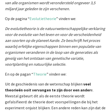
van alle organismen wordt verondersteld ongeveer 3,5
miljard jaar geleden te zijn verschenen.
Op de pagina “
Evolutietheorie
” vinden we:
De evolutietheorie is de natuurwetenschappelijke verklaring
voor de evolutie van het leven en voor de verscheidenheid
aan soorten op de planeet Aarde. Ze beschrijft het proces
waarbij erfelijke eigenschappen binnen een populatie van
organismen veranderen in de loop van de generaties als
gevolg van het ontstaan van genetische variatie,
voortplanting en natuurlijke selectie.
En op de pagan “
Theorie
” vinden we:
Uit de geschiedenis van de wetenschap blijken
veel
theorieën ooit vervangen te zijn door een ander
e.
Meestal gebeurt dit als de eerste theorie wordt
gefalsifieerd: de theorie doet voorspellingen die bij het
experiment onjuist blijken. Een andere reden kan zijn dat de