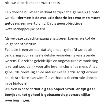
nieuwe theorie meer omvattend is.
Een theorie blijkt een verhaal te zijn dat algemeen geloofd
wordt.
Hiermee is de evolutietheorie iets wat men moet
geloven
, een overtuiging. Dat is geen objectieve
wetenschappelijke basis!
Als we deze gedachtengang analyseren komen we tot de
volgende structuur:
Evolutie is een verhaal dat algemeen geloofd wordt als
verklaring voor een geleidelijke verandering van levende
wezens. Diezelfde geleidelijke en ongestuurde verandering
is verantwoordelijk voor alle leven inclusief de mens. Alles
gebeurde toevallig en de natuurlijke selectie zorgt er voor
dat de sterkste overwint. Dit verhaal is de centrale theorie
in de biologie!
Wij zien in deze definitie
geen objectiviteit: er zijn geen
bewijzen, het geheel is gebaseerd op persoonlijke
overtuigingen.