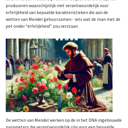
produceren waarschijnlijk niet verantwoordelijk voor
erfelijkheid van bepaalde karakteristieken die aan de
wetten van Mendel gehoorzamen - iets wat de man met de
pet onder “erfelijkheid” zou verstaan.
De wetten van Mendel werken op de in het DNA ingebouwde
parameters die verantwoordelijk zijn voor een bepaalde