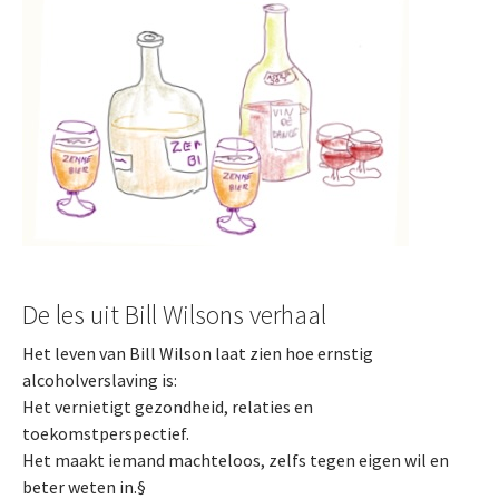
De les uit Bill Wilsons verhaal
Het leven van Bill Wilson laat zien hoe ernstig
alcoholverslaving is:
Het vernietigt gezondheid, relaties en
toekomstperspectief.
Het maakt iemand machteloos, zelfs tegen eigen wil en
beter weten in.§