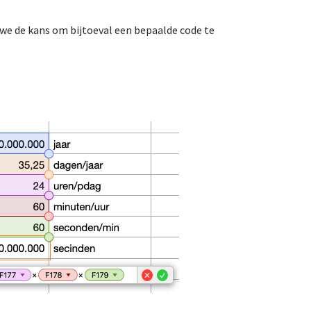
 we de kans om bijtoeval een bepaalde code te